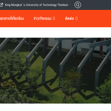
King Mongkut 's University of Technology Thonburi
กสารที่เกี่ยวข้อง
ข่าว/กิจกรรม
ติดต่อ