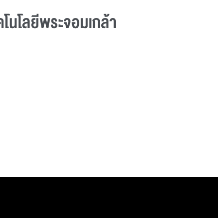
ทคโนโลยีพระจอมเกล้า