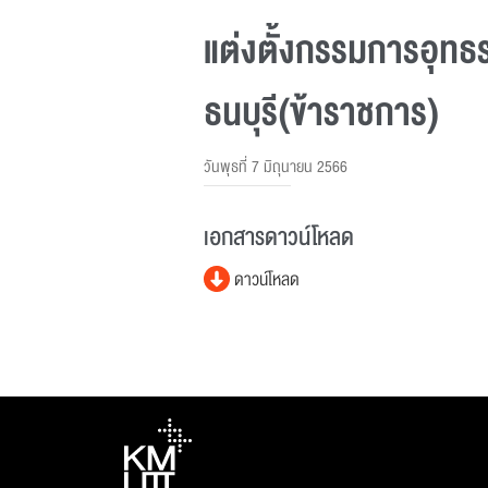
แต่งตั้งกรรมการอุทธ
ธนบุรี(ข้าราชการ)
วันพุธที่ 7 มิถุนายน 2566
เอกสารดาวน์โหลด
ดาวน์โหลด