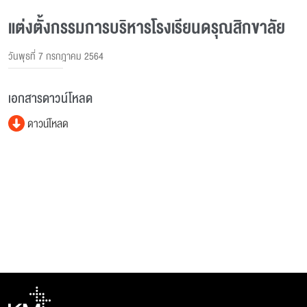
แต่งตั้งกรรมการบริหารโรงเรียนดรุณสิกขาลัย
วันพุธที่ 7 กรกฎาคม 2564
เอกสารดาวน์โหลด
ดาวน์โหลด