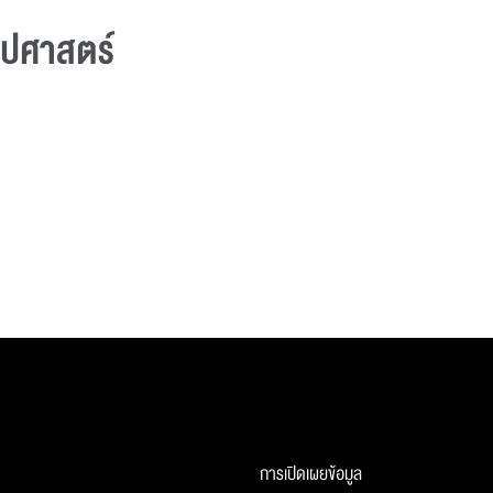
ลปศาสตร์
การเปิดเผยข้อมูล