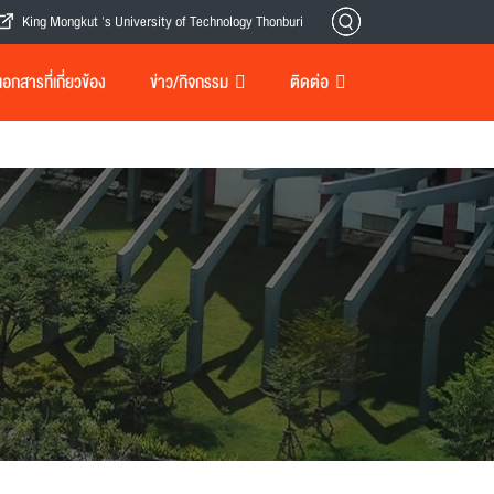
King Mongkut 's University of Technology Thonburi
กสารที่เกี่ยวข้อง
ข่าว/กิจกรรม
ติดต่อ