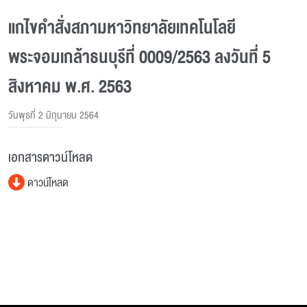
แกไขคําสั่งสภามหาวิทยาลัยเทคโนโลยี
พระจอมเกล้าธนบุรีที่ 0009/2563 ลงวันที่ 5
สิงหาคม พ.ศ. 2563
วันพุธที่ 2 มิถุนายน 2564
เอกสารดาวน์โหลด
ดาวน์โหลด