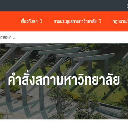
เกี่ยวกับเรา
การประชุมสภามหาวิทยาลัย
กฎหมาย/เอ
แต่งตั้งกรรมการในคณะกรรมการบริหารความเสี่ยงมหาวิทยาลัย
คำสั่งสภามหาวิทยาลัย