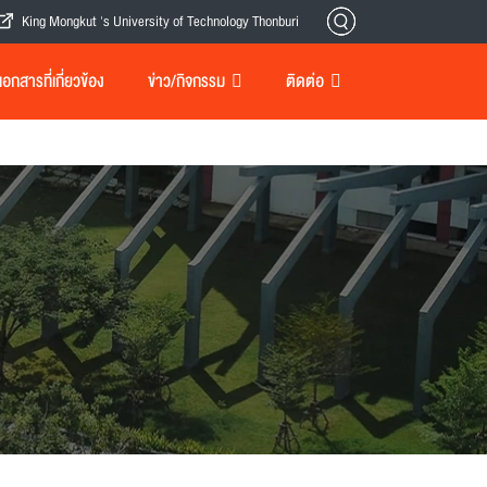
King Mongkut 's University of Technology Thonburi
กสารที่เกี่ยวข้อง
ข่าว/กิจกรรม
ติดต่อ