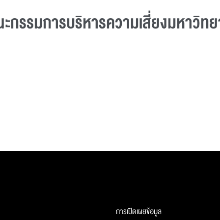
ณะกรรมการบริหารความเสี่ยงมหาวิทย
การเปิดเผยข้อมูล