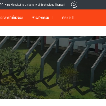
King Mongkut 's University of Technology Thonburi
กสารที่เกี่ยวข้อง
ข่าว/กิจกรรม
ติดต่อ