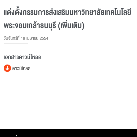
แต่งตั้งกรรมการส่งเสริมมหาวิทยาลัยเทคโนโลยี
พระจอมเกล้าธนบุรี (เพิ่มเติม)
วันจันทร์ที่ 18 เมษายน 2554
เอกสารดาวน์โหลด
ดาวน์โหลด