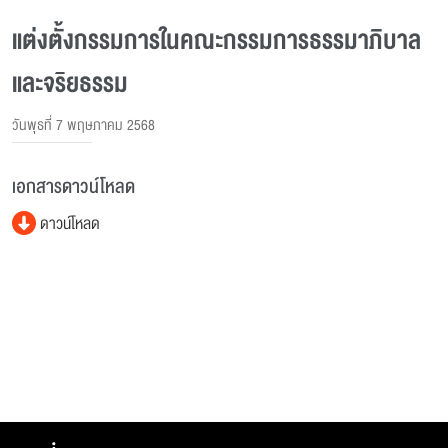
แต่งตั้งกรรมการในคณะกรรมการธรรมาภิบาล
และจริยธรรม
วันพุธที่ 7 พฤษภาคม 2568
เอกสารดาวน์โหลด
ดาวน์โหลด