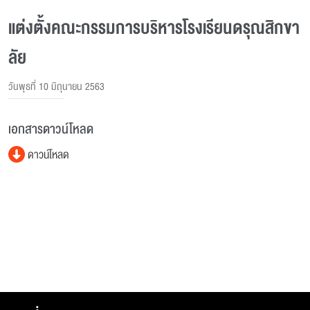
แต่งตั้งคณะกรรมการบริหารโรงเรียนดรุณสิกขา
ลัย
วันพุธที่ 10 มิถุนายน 2563
เอกสารดาวน์โหลด
ดาวน์โหลด