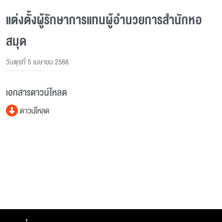
แต่งตั้งผู้รักษาการแทนผู้อํานวยการสํานักหอ
สมุด
วันพุธที่ 5 เมษายน 2566
เอกสารดาวน์โหลด
ดาวน์โหลด