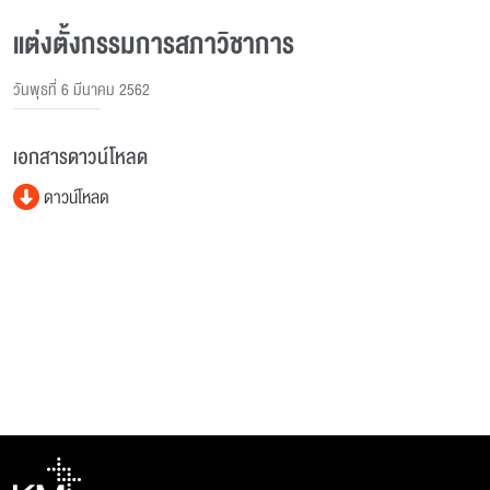
แต่งตั้งกรรมการสภาวิชาการ
วันพุธที่ 6 มีนาคม 2562
เอกสารดาวน์โหลด
ดาวน์โหลด