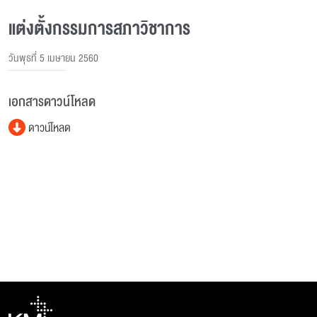
แต่งตั้งกรรมการสภาวิชาการ
วันพุธที่ 5 เมษายน 2560
เอกสารดาวน์โหลด
ดาวน์โหลด