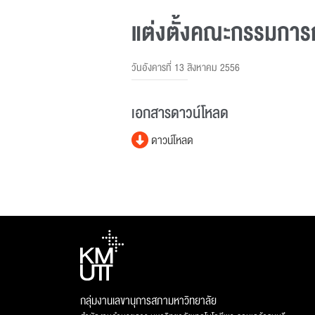
แต่งตั้งคณะกรรมการก
วันอังคารที่ 13 สิงหาคม 2556
เอกสารดาวน์โหลด
ดาวน์โหลด
กลุ่มงานเลขานุการสภามหาวิทยาลัย