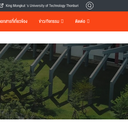
King Mongkut 's University of Technology Thonburi
กสารที่เกี่ยวข้อง
ข่าว/กิจกรรม
ติดต่อ