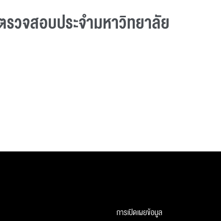
ตรวจสอบประจํามหาวิทยาลัย
การเปิดเผยข้อมูล