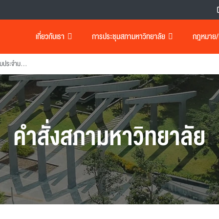
เกี่ยวกับเรา
การประชุมสภามหาวิทยาลัย
กฎหมาย/เอ
แต่งตั้งคณะกรรมการตรวจสอบประจํามหาวิทยาลัย
คำสั่งสภามหาวิทยาลัย