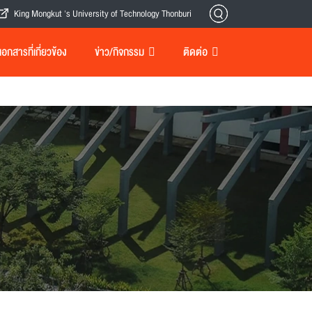
King Mongkut 's University of Technology Thonburi
กสารที่เกี่ยวข้อง
ข่าว/กิจกรรม
ติดต่อ