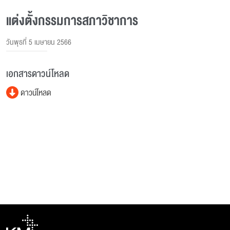
แต่งตั้งกรรมการสภาวิชาการ
วันพุธที่ 5 เมษายน 2566
เอกสารดาวน์โหลด
ดาวน์โหลด