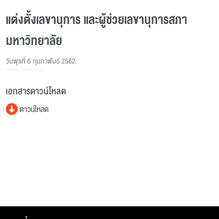
แต่งตั้งเลขานุการ และผู้ช่วยเลขานุการสภา
มหาวิทยาลัย
วันพุธที่ 6 กุมภาพันธ์ 2562
เอกสารดาวน์โหลด
ดาวน์โหลด