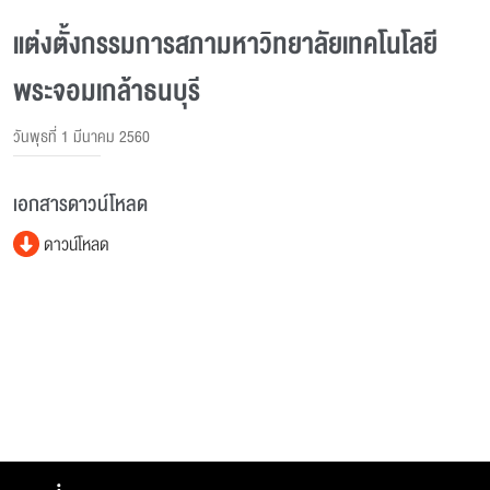
แต่งตั้งกรรมการสภามหาวิทยาลัยเทคโนโลยี
พระจอมเกล้าธนบุรี
วันพุธที่ 1 มีนาคม 2560
เอกสารดาวน์โหลด
ดาวน์โหลด