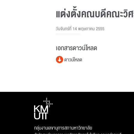
แต่งตั้งคณบดีคณะวิ
วันจันทร์ที่ 14 พฤษภาคม 2555
เอกสารดาวน์โหลด
ดาวน์โหลด
กลุ่มงานเลขานุการสภามหาวิทยาลัย