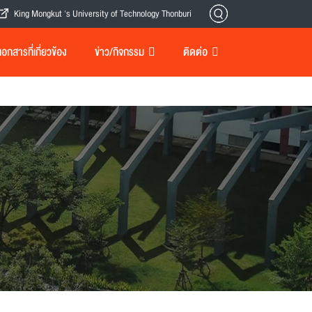
King Mongkut 's University of Technology Thonburi
กสารที่เกี่ยวข้อง
ข่าว/กิจกรรม
ติดต่อ