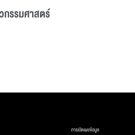
ศวกรรมศาสตร์
การเปิดเผยข้อมูล