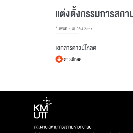
แต่งตั้งกรรมการสภาม
วันพุธที่ 6 มีนาคม 2567
เอกสารดาวน์โหลด
ดาวน์โหลด
กลุ่มงานเลขานุการสภามหาวิทยาลัย