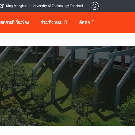
King Mongkut 's University of Technology Thonburi
กสารที่เกี่ยวข้อง
ข่าว/กิจกรรม
ติดต่อ