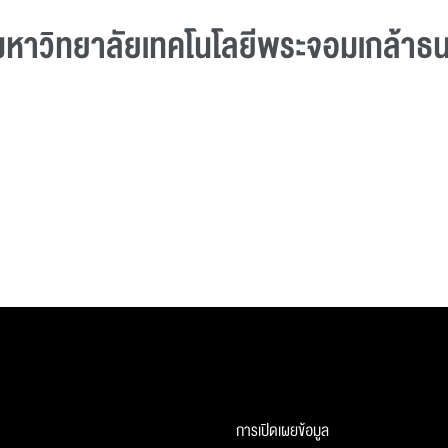
หาวิทยาลัยเทคโนโลยีพระจอมเกล้าธนบ
การเปิดเผยข้อมูล