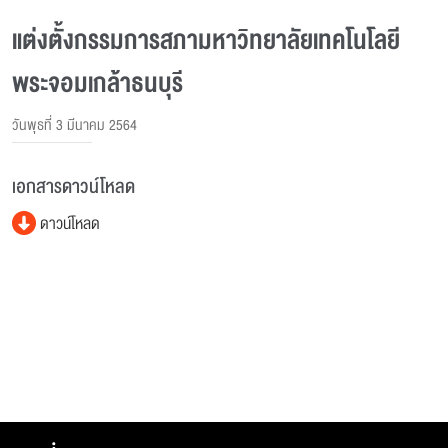
แต่งตั้งกรรมการสภามหาวิทยาลัยเทคโนโลยี
พระจอมเกล้าธนบุรี
วันพุธที่ 3 มีนาคม 2564
เอกสารดาวน์โหลด
ดาวน์โหลด