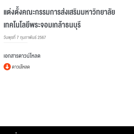
แต่งตั้งคณะกรรมการส่งเสริมมหาวิทยาลัย
เทคโนโลยีพระจอมเกล้าธนบุรี
วันพุธที่ 7 กุมภาพันธ์ 2567
เอกสารดาวน์โหลด
ดาวน์โหลด