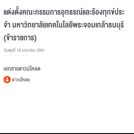
แต่งตั้งคณะกรรมการอุทธรณ์และร้องทุกข์ประ
จํา มหาวิทยาลัยเทคโนโลยีพระจอมเกล้าธนบุรี
(ข้าราชการ)
วันพุธที่ 10 มกราคม 2561
เอกสารดาวน์โหลด
ดาวน์โหลด