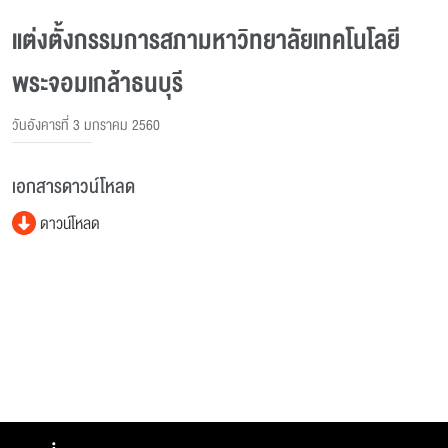
แต่งตั้งกรรมการสภามหาวิทยาลัยเทคโนโลยี
พระจอมเกล้าธนบุรี
วันอังคารที่ 3 มกราคม 2560
เอกสารดาวน์โหลด
ดาวน์โหลด