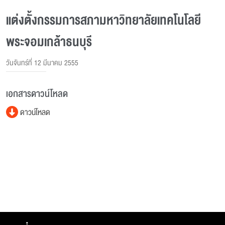
แต่งตั้งกรรมการสภามหาวิทยาลัยเทคโนโลยี
พระจอมเกล้าธนบุรี
วันจันทร์ที่ 12 มีนาคม 2555
เอกสารดาวน์โหลด
ดาวน์โหลด