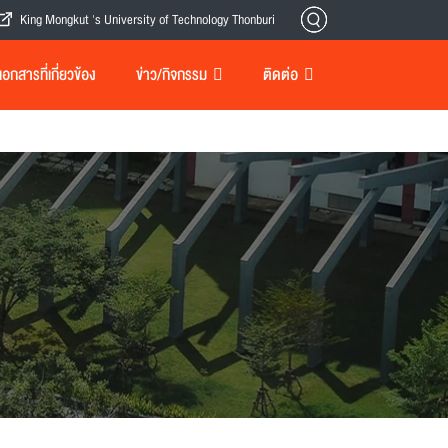
King Mongkut 's University of Technology Thonburi
กสารที่เกี่ยวข้อง
ข่าว/กิจกรรม
ติดต่อ