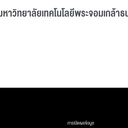
ีมหาวิทยาลัยเทคโนโลยีพระจอมเกล้าธน
การเปิดเผยข้อมูล