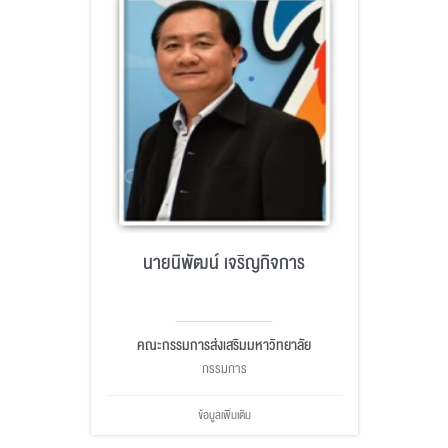
นายนิพัฒน์ เจริญกิจการ
คณะกรรมการส่งเสริมมหาวิทยาลัย
กรรมการ
ข้อมูลเพิ่มเติม