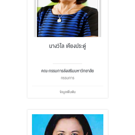
นางวิไล เคียงประดู่
คณะกรรมการส่งเสริมมหาวิทยาลัย
กรรมการ
ข้อมูลเพิ่มเติม