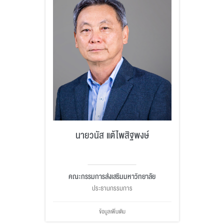
นายวนัส แต้ไพสิฐพงษ์
คณะกรรมการส่งเสริมมหาวิทยาลัย
ประธานกรรมการ
ข้อมูลเพิ่มเติม