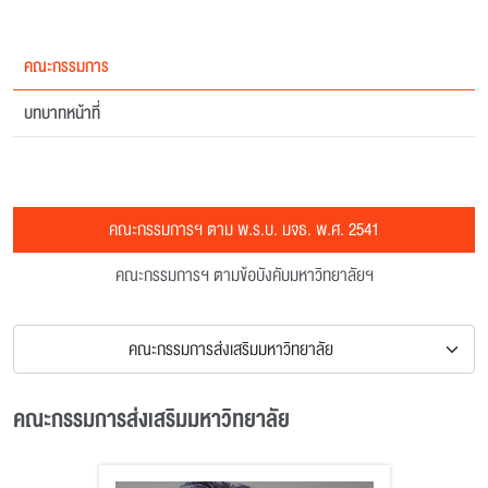
คณะกรรมการ
บทบาทหน้าที่
คณะกรรมการฯ ตาม พ.ร.บ. มจธ. พ.ศ. 2541
คณะกรรมการฯ ตามข้อบังคับมหาวิทยาลัยฯ
คณะกรรมการส่งเสริมมหาวิทยาลัย
คณะกรรมการส่งเสริมมหาวิทยาลัย