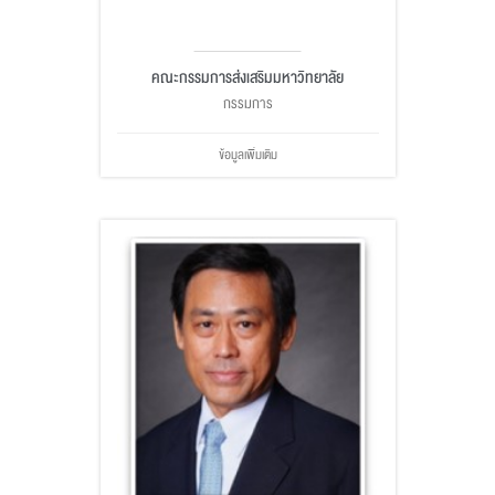
คณะกรรมการส่งเสริมมหาวิทยาลัย
กรรมการ
ข้อมูลเพิ่มเติม