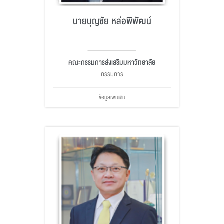
นายบุญชัย หล่อพิพัฒน์
คณะกรรมการส่งเสริมมหาวิทยาลัย
กรรมการ
ข้อมูลเพิ่มเติม