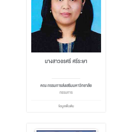
นางสาวอรศรี ศรีระษา
คณะกรรมการส่งเสริมมหาวิทยาลัย
กรรมการ
ข้อมูลเพิ่มเติม