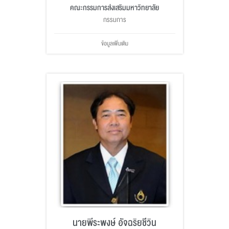
คณะกรรมการส่งเสริมมหาวิทยาลัย
กรรมการ
ข้อมูลเพิ่มเติม
นายพีระพงษ์ อัจฉริยชีวิน