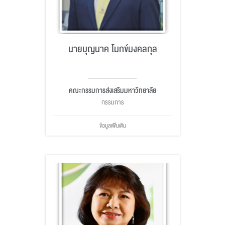
นายบุญนาค โมกข์มงคลกุล
คณะกรรมการส่งเสริมมหาวิทยาลัย
กรรมการ
ข้อมูลเพิ่มเติม