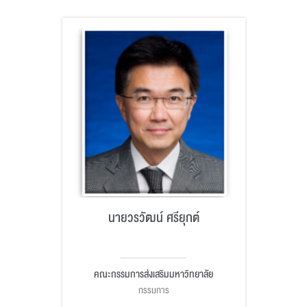
นายวรวัฒน์ ศรียุกต์
คณะกรรมการส่งเสริมมหาวิทยาลัย
กรรมการ