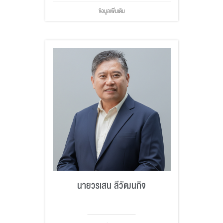
ข้อมูลเพิ่มเติม
นายวรเสน ลีวัฒนกิจ