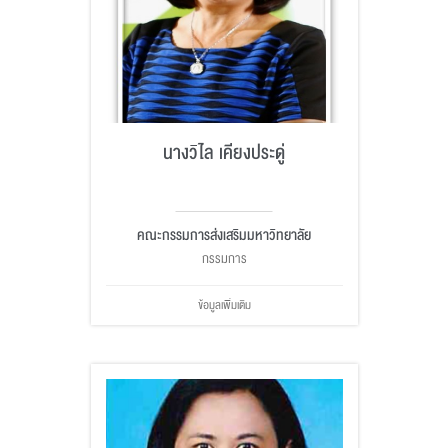
นางวิไล เคียงประดู่
คณะกรรมการส่งเสริมมหาวิทยาลัย
กรรมการ
ข้อมูลเพิ่มเติม