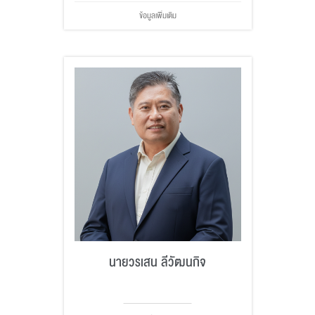
ข้อมูลเพิ่มเติม
นายวรเสน ลีวัฒนกิจ