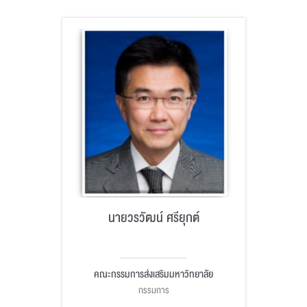
นายวรวัฒน์ ศรียุกต์
คณะกรรมการส่งเสริมมหาวิทยาลัย
กรรมการ