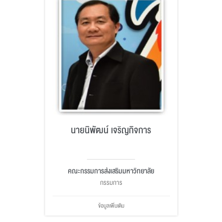
นายนิพัฒน์ เจริญกิจการ
คณะกรรมการส่งเสริมมหาวิทยาลัย
กรรมการ
ข้อมูลเพิ่มเติม