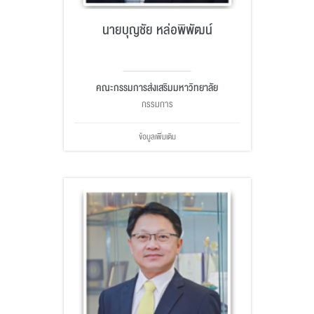
นายบุญชัย หล่อพิพัฒน์
คณะกรรมการส่งเสริมมหาวิทยาลัย
กรรมการ
ข้อมูลเพิ่มเติม