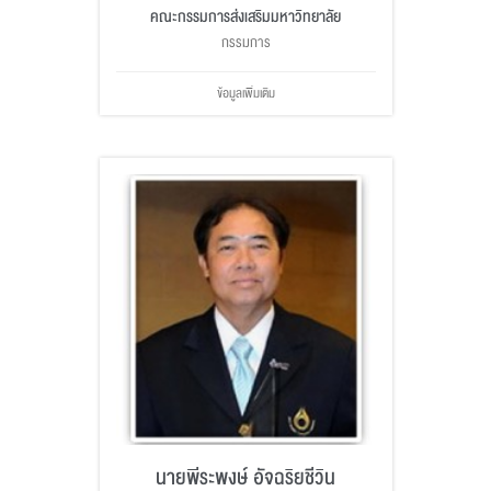
คณะกรรมการส่งเสริมมหาวิทยาลัย
กรรมการ
ข้อมูลเพิ่มเติม
นายพีระพงษ์ อัจฉริยชีวิน