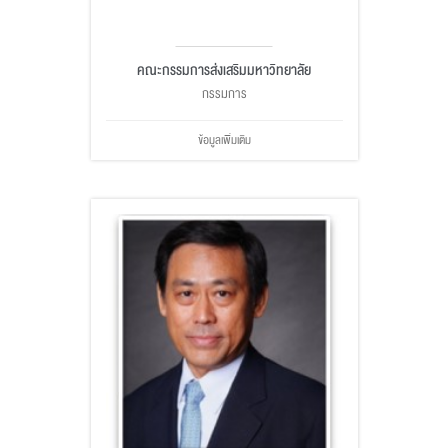
คณะกรรมการส่งเสริมมหาวิทยาลัย
กรรมการ
ข้อมูลเพิ่มเติม