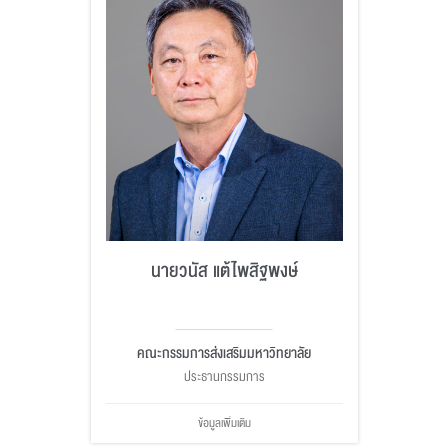
นายวนัส แต้ไพสิฐพงษ์
คณะกรรมการส่งเสริมมหาวิทยาลัย
ประธานกรรมการ
ข้อมูลเพิ่มเติม