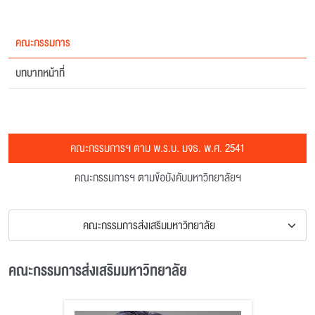
คณะกรรมการ
บทบาทหน้าที่
คณะกรรมการฯ ตาม พ.ร.บ. มจธ. พ.ศ. 2541
คณะกรรมการฯ ตามข้อบังคับมหาวิทยาลัยฯ
คณะกรรมการส่งเสริมมหาวิทยาลัย
คณะกรรมการส่งเสริมมหาวิทยาลัย