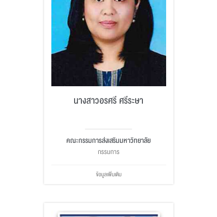
นางสาวอรศรี ศรีระษา
คณะกรรมการส่งเสริมมหาวิทยาลัย
กรรมการ
ข้อมูลเพิ่มเติม