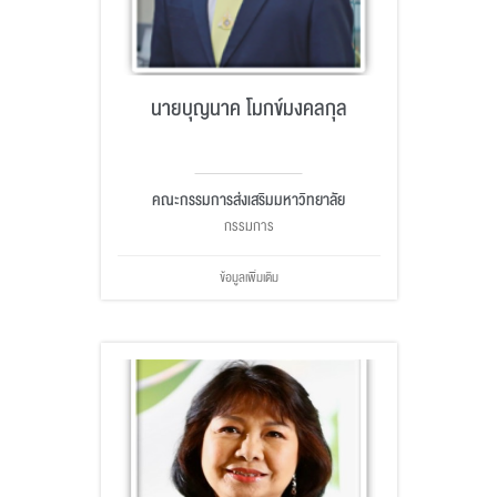
นายบุญนาค โมกข์มงคลกุล
คณะกรรมการส่งเสริมมหาวิทยาลัย
กรรมการ
ข้อมูลเพิ่มเติม