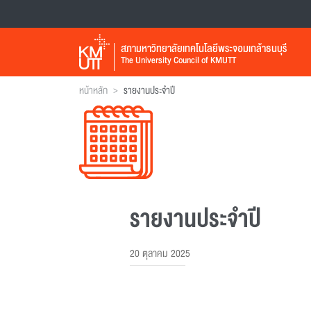
สภามหาวิทยาลัยเทคโนโลยีพระจอมเกล้าธนบุรี
The University Council of KMUTT
>
หน้าหลัก
รายงานประจำปี
รายงานประจำปี
20 ตุลาคม 2025