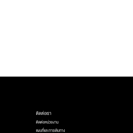
ติดต่อเรา
ติดต่อหน่วยงาน
แผนที่และการเดินทาง