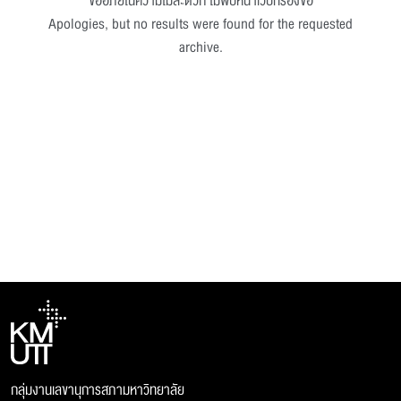
ขออภัยในความไม่สะดวก ไม่พบหน้าเว็บที่ร้องขอ
Apologies, but no results were found for the requested
archive.
กลุ่มงานเลขานุการสภามหาวิทยาลัย