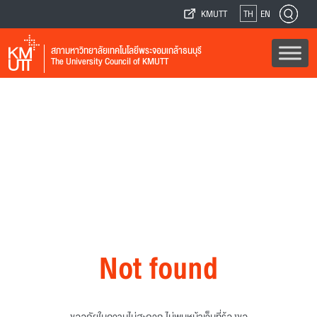
KMUTT
TH
EN
สภามหาวิทยาลัยเทคโนโลยีพระจอมเกล้าธนบุรี
The University Council of KMUTT
Not found