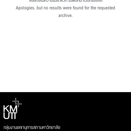
ขออภัยในความไม่สะดวก ไม่พบหน้าเว็บที่ร้องขอ
Apologies, but no results were found for the requested
archive.
กลุ่มงานเลขานุการสภามหาวิทยาลัย