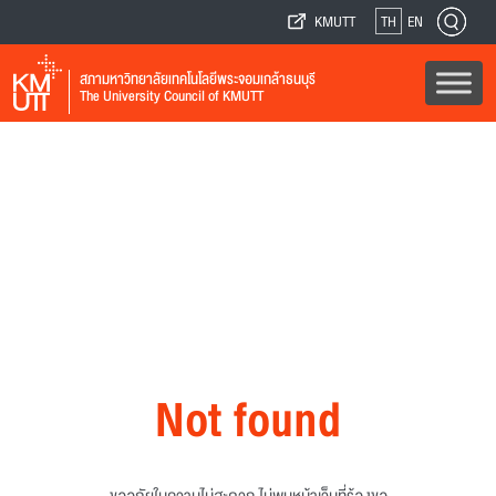
KMUTT
TH
EN
สภามหาวิทยาลัยเทคโนโลยีพระจอมเกล้าธนบุรี
The University Council of KMUTT
Not found