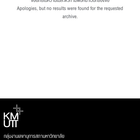
ขออภัยในความไม่สะดวก ไม่พบหน้าเว็บที่ร้องขอ
Apologies, but no results were found for the requested
archive.
กลุ่มงานเลขานุการสภามหาวิทยาลัย