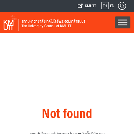
KMUTT
TH
EN
สภามหาวิทยาลัยเทคโนโลยีพระจอมเกล้าธนบุรี
The University Council of KMUTT
Not found