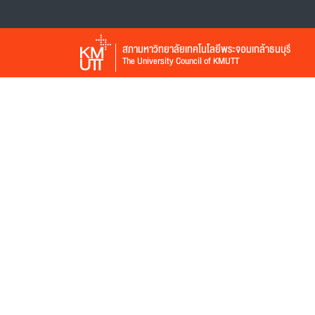
สภามหาวิทยาลัยเทคโนโลยีพระจอมเกล้าธนบุรี
The University Council of KMUTT