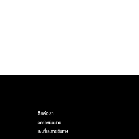
ติดต่อเรา
ติดต่อหน่วยงาน
แผนที่และการเดินทาง