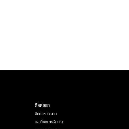
ติดต่อเรา
ติดต่อหน่วยงาน
แผนที่และการเดินทาง