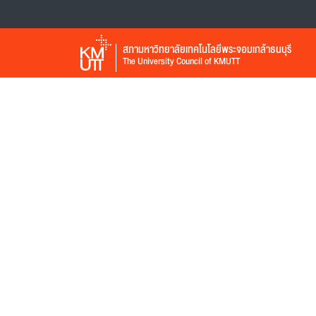
สภามหาวิทยาลัยเทคโนโลยีพระจอมเกล้าธนบุรี
The University Council of KMUTT