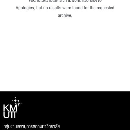
ขออภัยในความไม่สะดวก ไม่พบหน้าเว็บที่ร้องขอ
Apologies, but no results were found for the requested
archive.
กลุ่มงานเลขานุการสภามหาวิทยาลัย