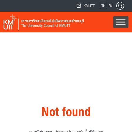
KMUTT
TH
EN
สภามหาวิทยาลัยเทคโนโลยีพระจอมเกล้าธนบุรี
The University Council of KMUTT
Not found