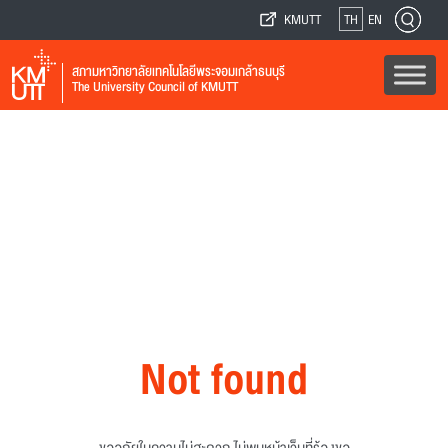
KMUTT
TH
EN
สภามหาวิทยาลัยเทคโนโลยีพระจอมเกล้าธนบุรี
The University Council of KMUTT
Not found