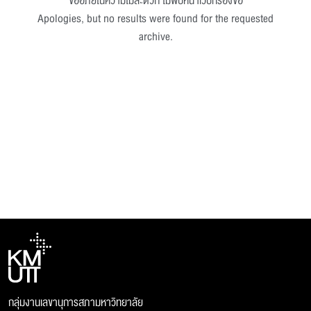
ขออภัยในความไม่สะดวก ไม่พบหน้าเว็บที่ร้องขอ
Apologies, but no results were found for the requested
archive.
กลุ่มงานเลขานุการสภามหาวิทยาลัย