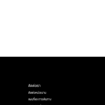
ติดต่อเรา
ติดต่อหน่วยงาน
แผนที่และการเดินทาง