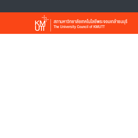
สภามหาวิทยาลัยเทคโนโลยีพระจอมเกล้าธนบุรี
The University Council of KMUTT