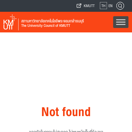
KMUTT
TH
EN
สภามหาวิทยาลัยเทคโนโลยีพระจอมเกล้าธนบุรี
The University Council of KMUTT
Not found