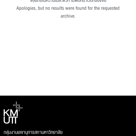
ขออภัยในความไม่สะดวก ไม่พบหน้าเว็บที่ร้องขอ
Apologies, but no results were found for the requested
archive.
กลุ่มงานเลขานุการสภามหาวิทยาลัย