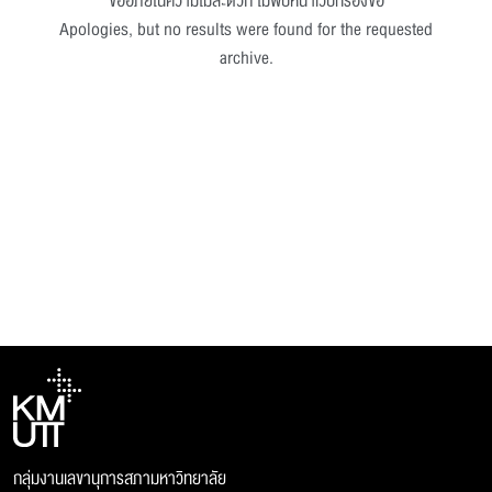
ขออภัยในความไม่สะดวก ไม่พบหน้าเว็บที่ร้องขอ
Apologies, but no results were found for the requested
archive.
กลุ่มงานเลขานุการสภามหาวิทยาลัย