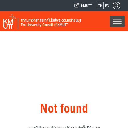
KMUTT
TH
EN
สภามหาวิทยาลัยเทคโนโลยีพระจอมเกล้าธนบุรี
The University Council of KMUTT
Not found