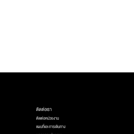
ติดต่อเรา
ติดต่อหน่วยงาน
แผนที่และการเดินทาง