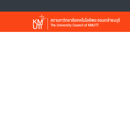
สภามหาวิทยาลัยเทคโนโลยีพระจอมเกล้าธนบุรี
The University Council of KMUTT