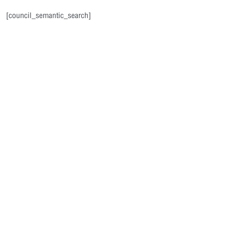
[council_semantic_search]