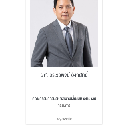
ผศ. ดร.วรพจน์ อังกสิทธิ์
คณะกรรมการบริหารความเสี่ยงมหาวิทยาลัย
กรรมการ
ข้อมูลเพิ่มเติม