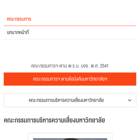
คณะกรรมการ
บทบาทหน้าที่
คณะกรรมการฯ ตาม พ.ร.บ. มจธ. พ.ศ. 2541
คณะกรรมการฯ ตามข้อบังคับมหาวิทยาลัยฯ
คณะกรรมการบริหารความเสี่ยงมหาวิทยาลัย
คณะกรรมการบริหารความเสี่ยงมหาวิทยาลัย