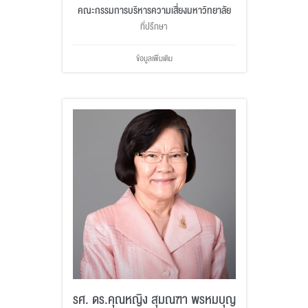
คณะกรรมการบริหารความเสี่ยงมหาวิทยาลัย
ที่ปรึกษา
ข้อมูลเพิ่มเติม
รศ. ดร.คุณหญิง สุมณฑา พรหมบุญ