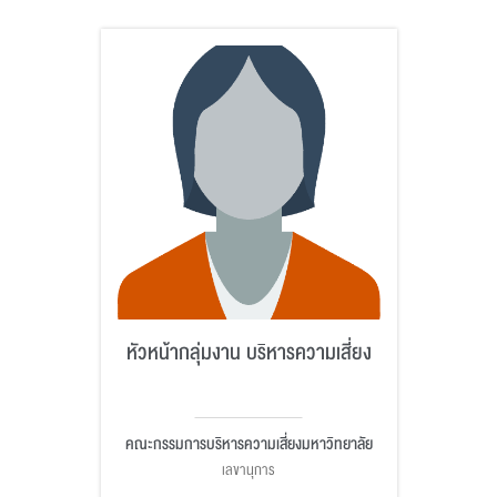
หัวหน้ากลุ่มงาน บริหารความเสี่ยง
คณะกรรมการบริหารความเสี่ยงมหาวิทยาลัย
เลขานุการ