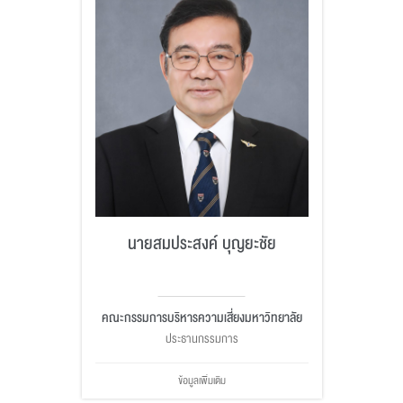
นายสมประสงค์ บุญยะชัย
คณะกรรมการบริหารความเสี่ยงมหาวิทยาลัย
ประธานกรรมการ
ข้อมูลเพิ่มเติม