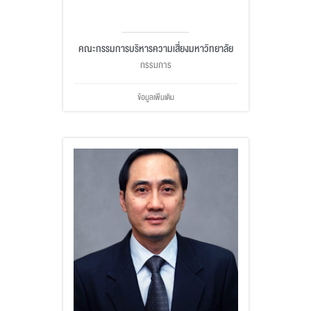
คณะกรรมการบริหารความเสี่ยงมหาวิทยาลัย
กรรมการ
ข้อมูลเพิ่มเติม