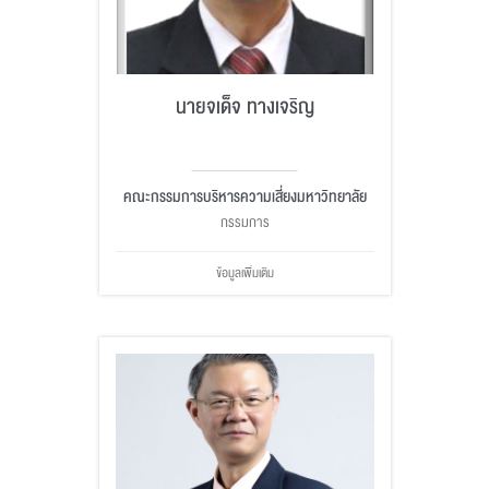
นายจเด็จ ทางเจริญ
คณะกรรมการบริหารความเสี่ยงมหาวิทยาลัย
กรรมการ
ข้อมูลเพิ่มเติม