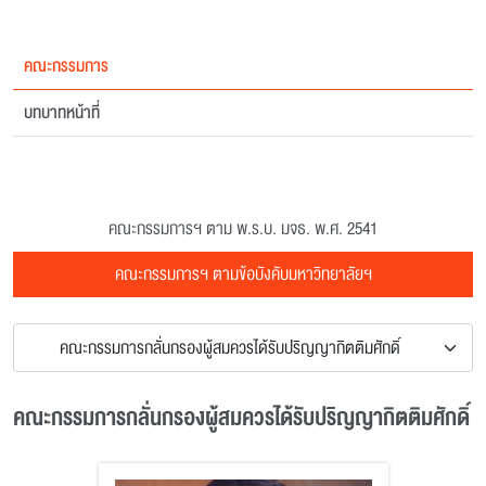
คณะกรรมการ
บทบาทหน้าที่
คณะกรรมการฯ ตาม พ.ร.บ. มจธ. พ.ศ. 2541
คณะกรรมการฯ ตามข้อบังคับมหาวิทยาลัยฯ
คณะกรรมการกลั่นกรองผู้สมควรได้รับปริญญากิตติมศักดิ์
คณะกรรมการกลั่นกรองผู้สมควรได้รับปริญญากิตติมศักดิ์