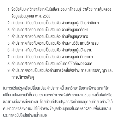
ข้อบังคับมหาวิทยาลัยเทคโนโลยีพระจอมเกล้าธนบุรี ว่าด้วย การคุ้มครอง
ข้อมูลส่วนบุคคล พ.ศ. 2563
คำประกาศเกี่ยวกับความเป็นส่วนตัว ด้านข้อมูลผู้สมัครเข้าศึกษา
คำประกาศเกี่ยวกับความเป็นส่วนตัว ด้านข้อมูลนักศึกษา
คำประกาศเกี่ยวกับความเป็นส่วนตัว ด้านข้อมูลบุคลากร
คำประกาศเกี่ยวกับความเป็นส่วนตัว ด้านงานวิจัยและนวัตกรรม
คำประกาศเกี่ยวกับความเป็นส่วนตัว ด้านข้อมูลผู้สมัครงาน
คำประกาศเกี่ยวกับความเป็นส่วนตัว ด้านข้อมูลนักศึกษาเก่า
คำประกาศเกี่ยวกับความเป็นส่วนตัวในการใช้กล้องวงจรปิด
คำประกาศความเป็นส่วนตัวด้านการจัดซื้อจัดจ้าง การบริหารสัญญา และ
การบริหารพัสดุ
ในการปรับปรุงหรือเปลี่ยนแปลงคำประกาศนี้ มหาวิทยาลัยอาจพิจารณาแก้ไข
เปลี่ยนแปลงตามที่เห็นสมควร และจะทำการแจ้งให้ทราบผ่านช่องทางเว็บไซต์หรือ
ช่องทางสื่อสารที่เหมาะสม โดยมีวันที่ปรับปรุงล่าสุดกำกับอยู่ตอนท้าย อย่างไรก็
ดีมหาวิทยาลัยขอแนะนำให้เจ้าของข้อมูลส่วนบุคคลโปรดตรวจสอบเพื่อรับทราบ
ประกาศฉบับใหม่อย่างสม่ำเสมอ