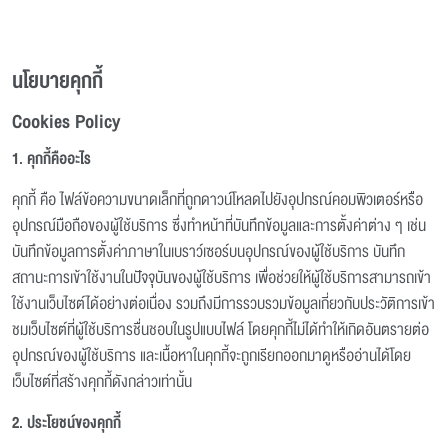
นโยบายคุกกี้
Cookies Policy
1. คุกกี้คืออะไร
คุกกี้ คือ ไฟล์ข้อความขนาดเล็กที่ถูกดาวน์โหลดไปยังอุปกรณ์คอมพิวเตอร์หรือ
อุปกรณ์มือถือของผู้ใช้บริการ ซึ่งทำหน้าที่บันทึกข้อมูลและการตั้งค่าต่าง ๆ เช่น
บันทึกข้อมูลการตั้งค่าภาษาในเบราว์เซอร์บนอุปกรณ์ของผู้ใช้บริการ บันทึก
สถานะการเข้าใช้งานในปัจจุบันของผู้ใช้บริการ เพื่อช่วยให้ผู้ใช้บริการสามารถเข้า
ใช้งานเว็บไซต์ได้อย่างต่อเนื่อง รวมถึงมีการรวบรวมข้อมูลเกี่ยวกับประวัติการเข้า
ชมเว็บไซต์ที่ผู้ใช้บริการชื่นชอบในรูปแบบไฟล์ โดยคุกกี้ไม่ได้ทำให้เกิดอันตรายต่อ
อุปกรณ์ของผู้ใช้บริการ และเนื้อหาในคุกกี้จะถูกเรียกออกมาดูหรืออ่านได้โดย
เว็บไซต์ที่สร้างคุกกี้ดังกล่าวเท่านั้น
2. ประโยชน์ของคุกกี้