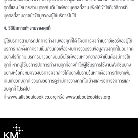
คุกกี้และนโยบายส่วนบุคคลในเว็บไซต์ของบุคคลที่สาม เพื่อให้เข้าใจถึงวิธีการที่
บุคคลที่สามอาจนำข้อมูลของผู้ใช้บริการไปใช้
4. วิธีปิดการทำงานของคุกกี้
ผู้ใช้บริการสามารถปิดการทำงานของคุกกี้ได้ โดยการตั้งค่าเบราว์เซอร์ของผู้ใช้
บริการ และตั้งค่าความเป็นส่วนตัวเพื่อระงับการรวบรวมข้อมูลของคุกกี้ในอนาคต
อย่างไรก็ตาม บริการบางอย่างบนเว็บไซต์ของมหาวิทยาลัยจำเป็นต้องมีการใช้
คุกกี้ หากผู้ใช้บริการปิดการทำงานคุกกี้อาจทำให้ผู้ใช้บริการใช้งานฟังก์ชันบาง
อย่างหรือทั้งหมดของบริการดังกล่าวได้อย่างไม่ราบรื่นหากต้องการศึกษาเพิ่ม
เติมเกี่ยวกับคุกกี้ รวมถึงวิธีการดูว่ามีการวางคุกกี้ใดบ้างและวิธีการจัดการและ
ลบคุกกี้ โปรดไป
ที่
www.allaboutcookies.org
หรือ
www.aboutcookies.org